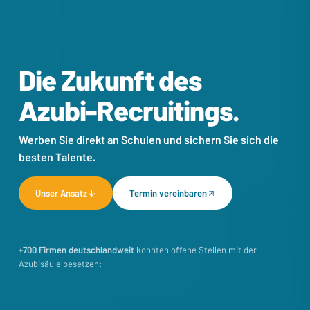
Die Zukunft des
Azubi-Recruitings.
Werben Sie direkt an Schulen und sichern Sie sich die
besten Talente.
Unser Ansatz
Termin vereinbaren
+700 Firmen deutschlandweit
konnten offene Stellen mit der
Azubisäule besetzen: