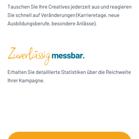
Tauschen Sie Ihre Creatives jederzeit aus und reagieren
Sie schnell auf Veränderungen (Karrieretage, neue
Ausbildungsberufe, besondere Anlässe).
Zuverlässig
messbar.
Erhalten Sie detaillierte Statistiken über die Reichweite
Ihrer Kampagne.