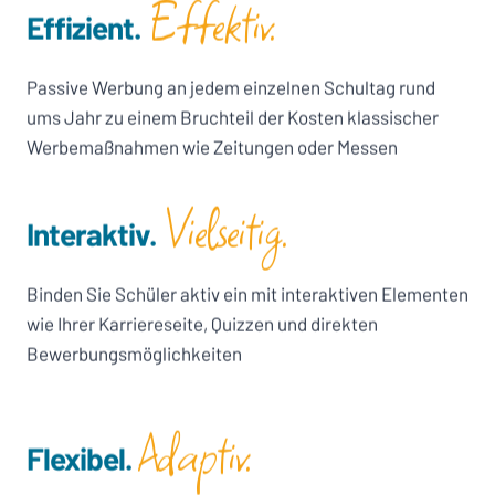
Effektiv
.
Effizient.
Passive Werbung an jedem einzelnen Schultag rund
ums Jahr zu einem Bruchteil der Kosten klassischer
Werbemaßnahmen wie Zeitungen oder Messen
Vielseitig.
Interaktiv.
Binden Sie Schüler aktiv ein mit interaktiven Elementen
wie Ihrer Karriereseite, Quizzen und direkten
Bewerbungsmöglichkeiten
Adaptiv.
Flexibel.