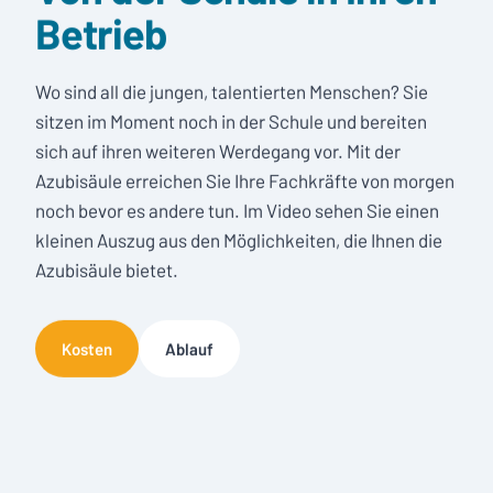
Betrieb
Wo sind all die jungen, talentierten Menschen? Sie
sitzen im Moment noch in der Schule und bereiten
sich auf ihren weiteren Werdegang vor. Mit der
Azubisäule erreichen Sie Ihre Fachkräfte von morgen
noch bevor es andere tun. Im Video sehen Sie einen
kleinen Auszug aus den Möglichkeiten, die Ihnen die
Azubisäule bietet.
Kosten
Ablauf