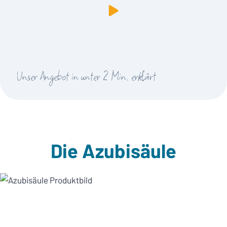
Unser Angebot in unter 2 Min. erklärt
Die Azubisäule