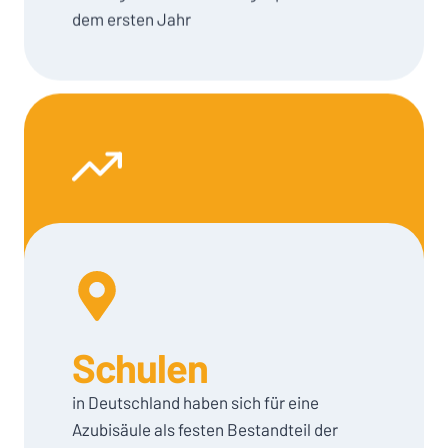
dem ersten Jahr
Bewerbungen
im Schnitt durch die Azubisäule
Schulen
in Deutschland haben sich für eine
Azubisäule als festen Bestandteil der