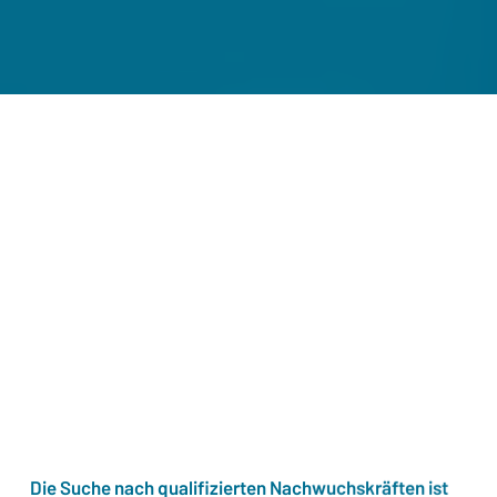
Die Suche nach qualifizierten Nachwuchskräften ist