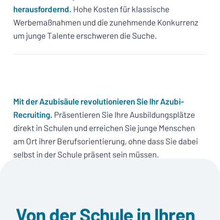
herausfordernd.
Hohe Kosten für klassische
Werbemaßnahmen und die zunehmende Konkurrenz
um junge Talente erschweren die Suche.
Mit der Azubisäule revolutionieren Sie Ihr Azubi-
Recruiting.
Präsentieren Sie Ihre Ausbildungsplätze
direkt in Schulen und erreichen Sie junge Menschen
am Ort ihrer Berufsorientierung, ohne dass Sie dabei
selbst in der Schule präsent sein müssen.
Von der Schule in Ihren